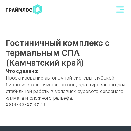
Гостиничный комплекс с
термальным СПА
(Камчатский край)
Что сделано:
Проектирование автономной системы глубокой
биологической очистки стоков, адаптированной для
стабильной работы в условиях сурового северного
климата и сложного рельефа.
2026-03-27 07:19