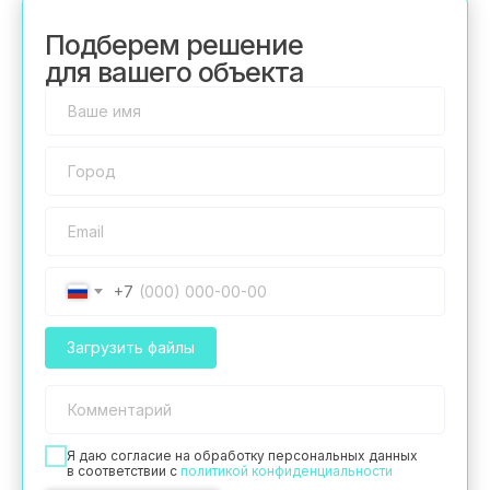
Подберем решение
для вашего объекта
+7
Загрузить файлы
Я даю согласие на обработку персональных данных
в соответствии с
политикой конфиденциальности