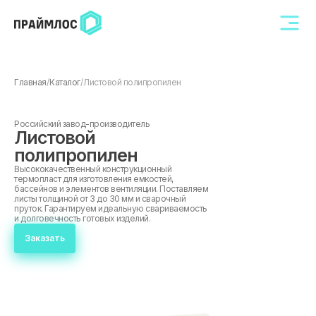
Главная
/
Каталог
/
Листовой полипропилен
Российский завод-производитель
Листовой
полипропилен
Высококачественный конструкционный
термопласт для изготовления емкостей,
бассейнов и элементов вентиляции. Поставляем
листы толщиной от 3 до 30 мм и сварочный
пруток. Гарантируем идеальную свариваемость
и долговечность готовых изделий.
Заказать