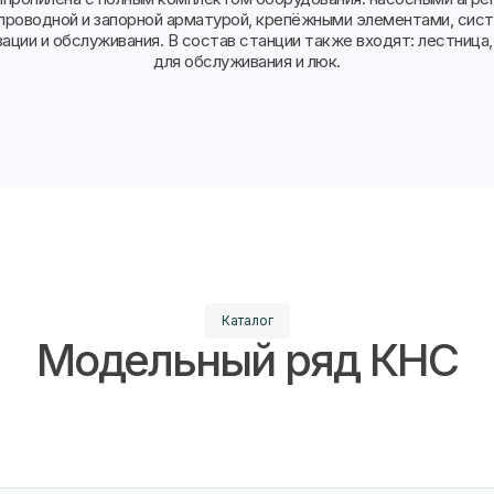
проводной и запорной арматурой, крепёжными элементами, сис
ации и обслуживания. В состав станции также входят: лестница
для обслуживания и люк.
Каталог
Модельный ряд КНС