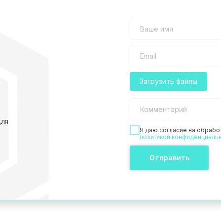
Загрузить файлы
для
Я даю согласие на обрабо
политикой конфиденциаль
Отправить