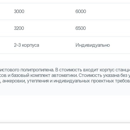
3000
6000
3200
6500
2–3 корпуса
Индивидуально
листового полипропилена. В стоимость входит корпус станци
ов и базовый комплект автоматики. Стоимость указана без 
н, анкеровки, утепления и индивидуальных проектных требов