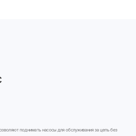
с
озволяют поднимать насосы для обслуживания за цепь без