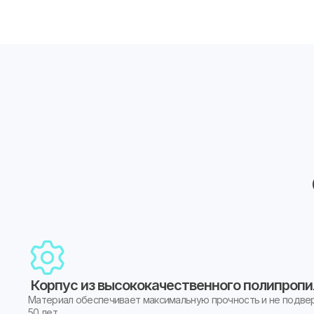
Корпус из высококачественного полипроп
Материал обеспечивает максимальную прочность и не подве
50 лет.