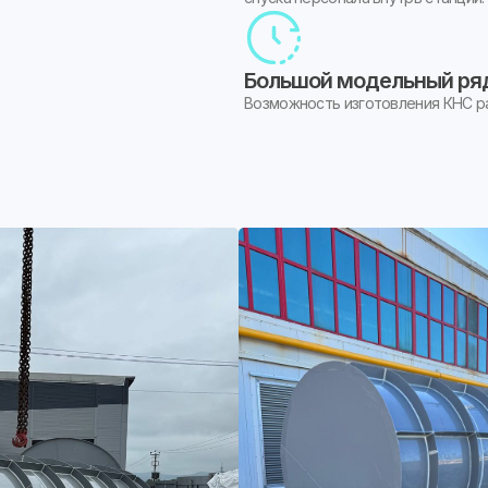
Большой модельный ря
Возможность изготовления КНС р