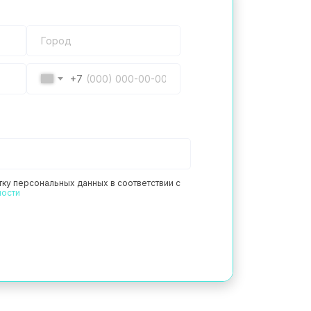
+7
тку персональных данных в соответствии с
ности