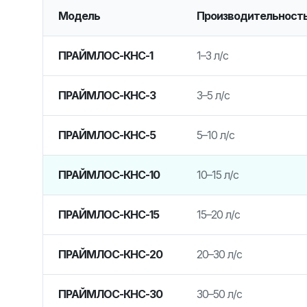
Модель
Производительност
ПРАЙМЛОС-КНС-1
1–3 л/с
ПРАЙМЛОС-КНС-3
3–5 л/с
ПРАЙМЛОС-КНС-5
5–10 л/с
ПРАЙМЛОС-КНС-10
10–15 л/с
ПРАЙМЛОС-КНС-15
15–20 л/с
ПРАЙМЛОС-КНС-20
20–30 л/с
ПРАЙМЛОС-КНС-30
30–50 л/с