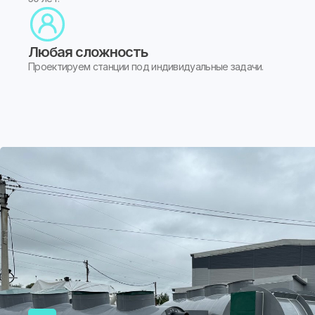
Любая сложность
Проектируем станции под индивидуальные задачи.