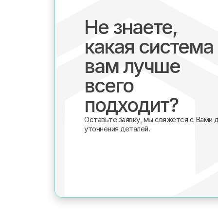
Не знаете,
какая система
вам лучше
всего
подходит?
Оставьте заявку, мы свяжется с Вами 
уточнения деталей.