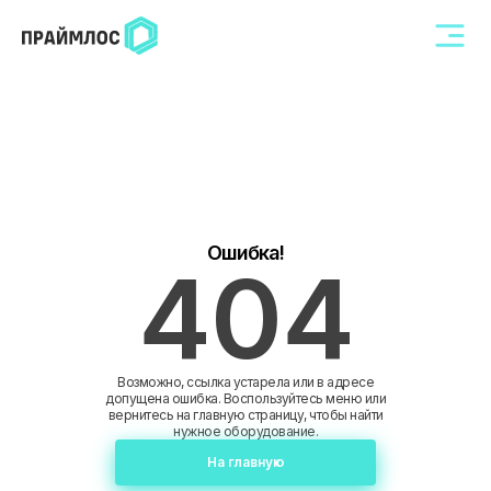
Ошибка!
404
Возможно, ссылка устарела или в адресе
допущена ошибка. Воспользуйтесь меню или
вернитесь на главную страницу, чтобы найти
нужное оборудование.
На главную